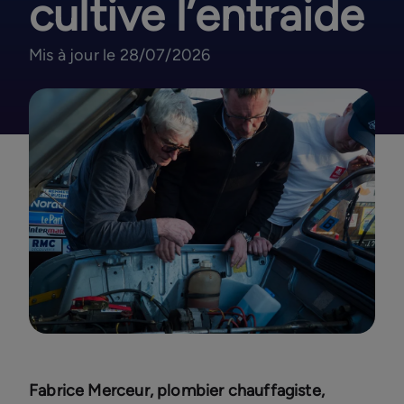
cultive l’entraide
Mis à jour le 28/07/2026
Fabrice Merceur, plombier chauffagiste,