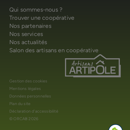
Qui sommes-nous ?
Trouver une coopérative
Nos partenaires
Nos services
Nos actualités
Salon des artisans en coopérative
Gestion des cookies
Mentions légales
Données personnelles
Plan du site
Déclaration d'accessibilité
© ORCAB 2026
Paramèt