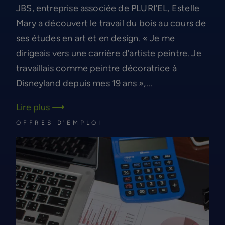
JBS, entreprise associée de PLURI’EL, Estelle
Mary a découvert le travail du bois au cours de
ses études en art et en design. « Je me
dirigeais vers une carrière d’artiste peintre. Je
travaillais comme peintre décoratrice à
Disneyland depuis mes 19 ans »,...
Lire plus
OFFRES D'EMPLOI