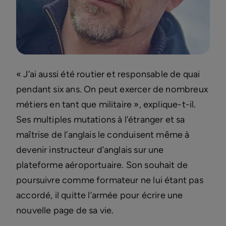
« J’ai aussi été routier et responsable de quai
pendant six ans. On peut exercer de nombreux
métiers en tant que militaire », explique-t-il.
Ses multiples mutations à l’étranger et sa
maîtrise de l’anglais le conduisent même à
devenir instructeur d’anglais sur une
plateforme aéroportuaire. Son souhait de
poursuivre comme formateur ne lui étant pas
accordé, il quitte l’armée pour écrire une
nouvelle page de sa vie.