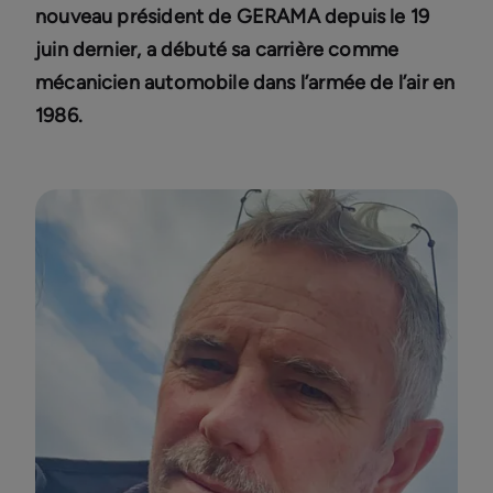
nouveau président de GERAMA depuis le 19
juin dernier, a débuté sa carrière comme
mécanicien automobile dans l’armée de l’air en
1986.