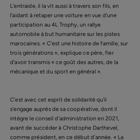
L’entraide, il la vit aussi à travers son fils, en
l’aidant à retaper une voiture en vue d’une
participation au 4L Trophy, un rallye
automobile à but humanitaire sur les pistes
marocaines. « C’est une histoire de famille, sur
trois générations », explique ce père, fier
d’avoir transmis « ce goût des autres, de la
mécanique et du sport en général ».
C’est avec cet esprit de solidarité qu’il
s’engage auprès de sa coopérative, dont il
intègre le conseil d’administration en 2021,
avant de succéder à Christophe Darthevel,
comme président, en ce début d’année. « La