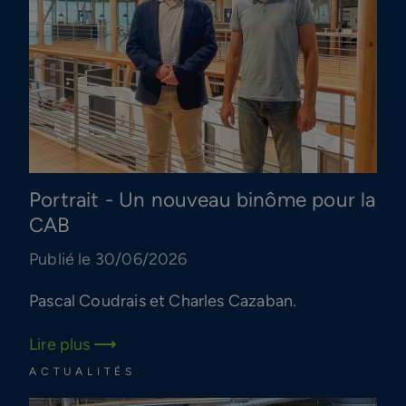
Portrait - Un nouveau binôme pour la
CAB
Publié le 30/06/2026
Pascal Coudrais et Charles Cazaban.
Lire plus
ACTUALITÉS