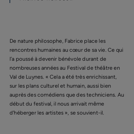
De nature philosophe, Fabrice place les
rencontres humaines au cœur de sa vie. Ce qui
l’a poussé à devenir bénévole durant de
nombreuses années au Festival de théâtre en
Val de Luynes. « Cela a été très enrichissant,
sur les plans culturel et humain, aussi bien
auprès des comédiens que des techniciens. Au
début du festival, il nous arrivait même
d’héberger les artistes », se souvient-il.