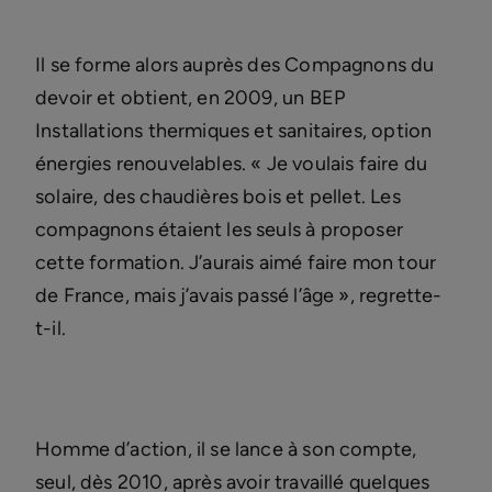
Il se forme alors auprès des Compagnons du
devoir et obtient, en 2009, un BEP
Installations thermiques et sanitaires, option
énergies renouvelables. « Je voulais faire du
solaire, des chaudières bois et pellet. Les
compagnons étaient les seuls à proposer
cette formation. J’aurais aimé faire mon tour
de France, mais j’avais passé l’âge », regrette-
t-il.
Homme d’action, il se lance à son compte,
seul, dès 2010, après avoir travaillé quelques