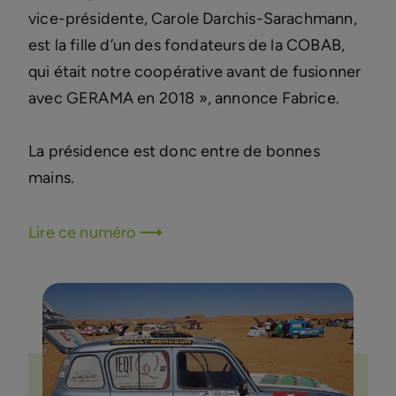
vice-présidente, Carole Darchis-Sarachmann,
est la fille d’un des fondateurs de la COBAB,
qui était notre coopérative avant de fusionner
avec GERAMA en 2018 », annonce Fabrice.
La présidence est donc entre de bonnes
mains.
Lire ce numéro