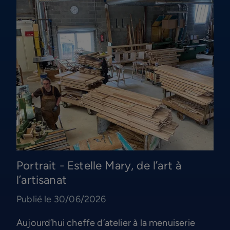
Portrait - Estelle Mary, de l’art à
l’artisanat
Publié le 30/06/2026
Aujourd’hui cheffe d’atelier à la menuiserie