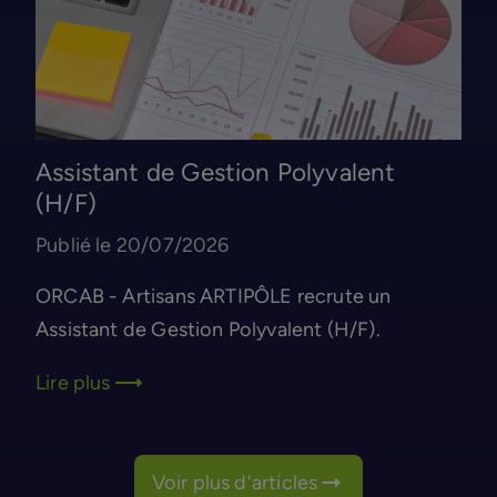
Assistant de Gestion Polyvalent
(H/F)
Publié le 20/07/2026
ORCAB - Artisans ARTIPÔLE recrute un
Assistant de Gestion Polyvalent (H/F).
Lire plus
Voir plus d'articles