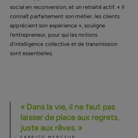
social en reconversion, et un retraité actif. « Il
connaît parfaitement son métier, les clients
apprécient son expérience », souligne
l’entrepreneur, pour qui les notions
d’intelligence collective et de transmission
sont essentielles.
« Dans la vie, il ne faut pas
laisser de place aux regrets,
juste aux rêves. »
FABRICE MERCEUR