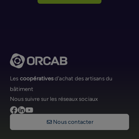
Les
coopératives
d’achat des artisans du
bâtiment
Nous suivre sur les réseaux sociaux
Nous contacter