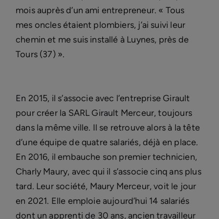
mois auprès d’un ami entrepreneur. « Tous
mes oncles étaient plombiers, j’ai suivi leur
chemin et me suis installé à Luynes, près de
Tours (37) ».
En 2015, il s’associe avec l’entreprise Girault
pour créer la SARL Girault Merceur, toujours
dans la même ville. Il se retrouve alors à la tête
d’une équipe de quatre salariés, déjà en place.
En 2016, il embauche son premier technicien,
Charly Maury, avec qui il s’associe cinq ans plus
tard. Leur société, Maury Merceur, voit le jour
en 2021. Elle emploie aujourd’hui 14 salariés
dont un apprenti de 30 ans, ancien travailleur