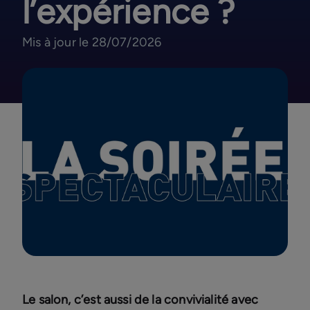
l’expérience ?
Mis à jour le 28/07/2026
Le salon, c’est aussi de la convivialité avec