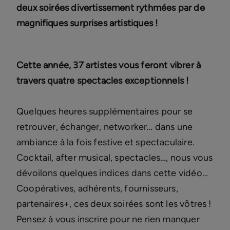
deux soirées divertissement rythmées par de
magnifiques surprises artistiques !
Cette année, 37 artistes vous feront vibrer à
travers quatre spectacles exceptionnels !
Quelques heures supplémentaires pour se
retrouver, échanger, networker… dans une
ambiance à la fois festive et spectaculaire.
Cocktail, after musical, spectacles…, nous vous
dévoilons quelques indices dans cette vidéo…
Coopératives, adhérents, fournisseurs,
partenaires+, ces deux soirées sont les vôtres !
Pensez à vous inscrire pour ne rien manquer