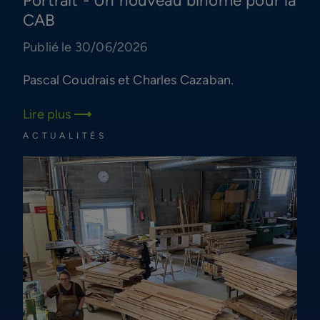
Portrait - Un nouveau binôme pour la
CAB
Publié le 30/06/2026
Pascal Coudrais et Charles Cazaban.
Lire plus
ACTUALITÉS