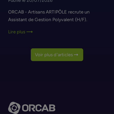
Publié le 20/07/2026
ORCAB - Artisans ARTIPÔLE recrute un
Assistant de Gestion Polyvalent (H/F).
Lire plus
Voir plus d'articles