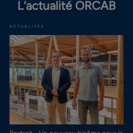
L’actualité ORCAB
ACTUALITÉS