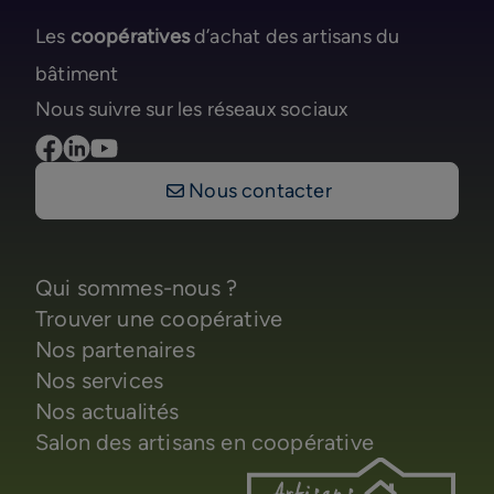
Les
coopératives
d’achat des artisans du
bâtiment
Nous suivre sur les réseaux sociaux
Nous contacter
Qui sommes-nous ?
Trouver une coopérative
Nos partenaires
Nos services
Nos actualités
Salon des artisans en coopérative