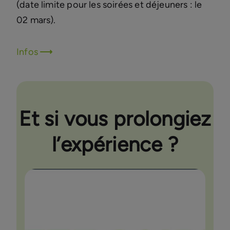
(date limite pour les soirées et déjeuners : le
02 mars).
Infos
Et si vous prolongiez
l’expérience ?