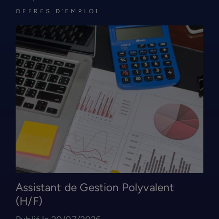
OFFRES D'EMPLOI
Assistant de Gestion Polyvalent
(H/F)