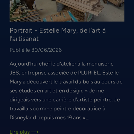
Portrait - Estelle Mary, de l’art à
l’artisanat
Publié le 30/06/2026
Aujourd’hui cheffe d’atelier à la menuiserie
JBS, entreprise associée de PLURI’EL, Estelle
Mary a découvert le travail du bois au cours de
ses études en art et en design. « Je me
dirigeais vers une carrière d’artiste peintre. Je
travaillais comme peintre décoratrice à
Disneyland depuis mes 19 ans »,...
Lire plus